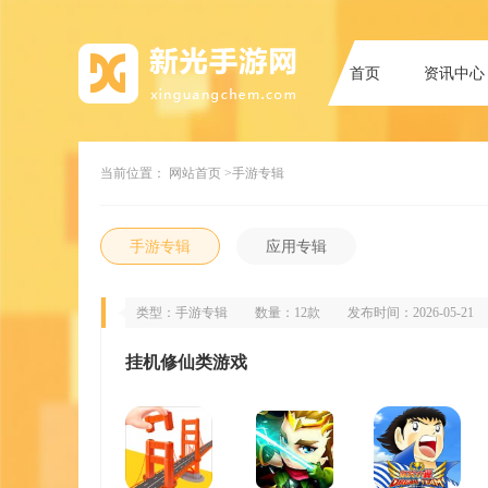
首页
资讯中心
当前位置：
网站首页
>手游专辑
手游专辑
应用专辑
类型：手游专辑
数量：12款
发布时间：2026-05-21
挂机修仙类游戏