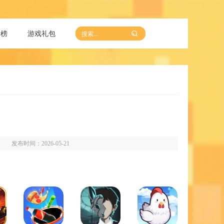
行榜
游戏礼包
发布时间：2026-05-21