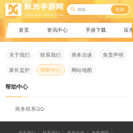
搜索
首页
资讯中心
手游下载
应
关于我们
联系我们
商务洽谈
免责声明
家长监护
帮助中心
网站地图
帮助中心
商务联系QQ:
关于我们
联系我们
商务洽谈
免责声明