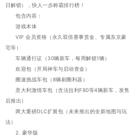
日解锁），快人一步称霸排行榜！
包含内容：
游戏本体
VIP 会员资格（永久双倍赛事赏金、专属东京豪
宅等）
车辆通行证（30辆新车，每周解锁1辆）
欢迎包（开局神车与启动资金）
圈速挑战车包（8辆刷圈利器）
意大利激情车包（含法拉利F80等4辆新车，发售
后推出）
两大重磅DLC扩展包（未来推出的全新地图与玩
法）
2. 豪华版