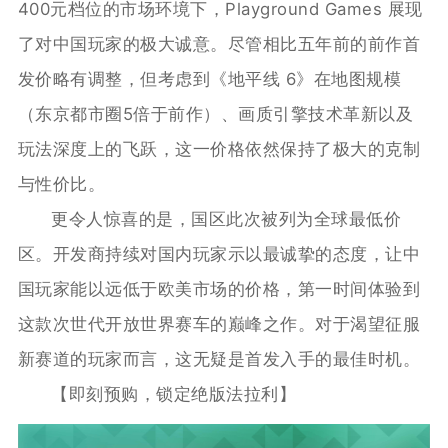
400元档位的市场环境下，Playground Games 展现
了对中国玩家的极大诚意。尽管相比五年前的前作首
发价略有调整，但考虑到《地平线 6》在地图规模
（东京都市圈5倍于前作）、画质引擎技术革新以及
玩法深度上的飞跃，这一价格依然保持了极大的克制
与性价比。
更令人惊喜的是，国区此次被列为全球最低价
区。开发商持续对国内玩家示以最诚挚的态度，让中
国玩家能以远低于欧美市场的价格，第一时间体验到
这款次世代开放世界赛车的巅峰之作。对于渴望征服
新赛道的玩家而言，这无疑是首发入手的最佳时机。
【即刻预购，锁定绝版法拉利】