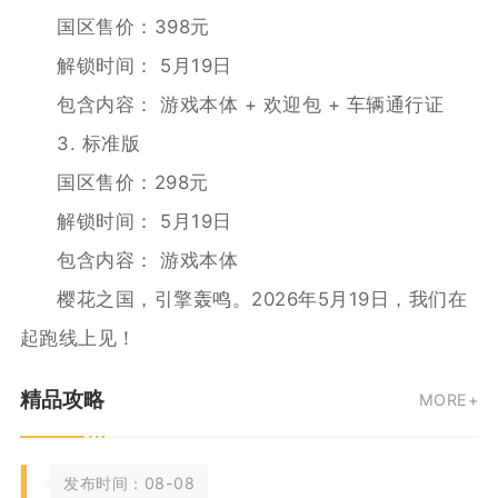
国区售价：398元
解锁时间： 5月19日
包含内容： 游戏本体 + 欢迎包 + 车辆通行证
3. 标准版
国区售价：298元
解锁时间： 5月19日
包含内容： 游戏本体
樱花之国，引擎轰鸣。2026年5月19日，我们在
起跑线上见！
精品攻略
MORE+
发布时间：08-08