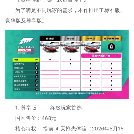
为了满足不同玩家的需求，本作推出了标准版、
豪华版及尊享版。
1. 尊享版 —— 终极玩家首选
国区售价：468元
核心特权： 提前 4 天抢先体验（2026年5月15