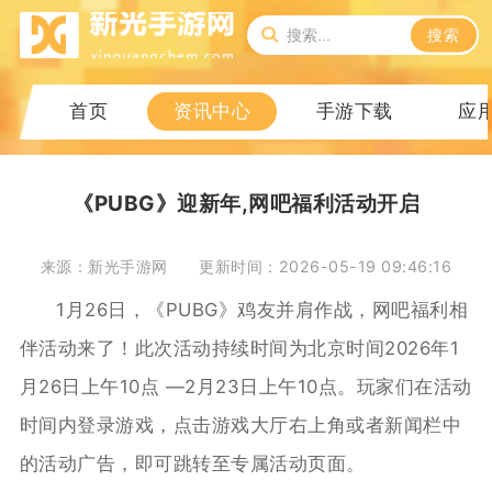
搜索
首页
资讯中心
手游下载
应
《PUBG》迎新年,网吧福利活动开启
来源：新光手游网
更新时间：2026-05-19 09:46:16
1月26日，《PUBG》鸡友并肩作战，网吧福利相
伴活动来了！此次活动持续时间为北京时间2026年1
月26日上午10点 —2月23日上午10点。玩家们在活动
时间内登录游戏，点击游戏大厅右上角或者新闻栏中
的活动广告，即可跳转至专属活动页面。