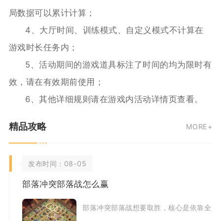
局数据可以累计计算；
4、大厅时间、训练模式、自定义模式不计算在
游戏时长任务内；
5、活动期间的游戏道具标注了时间的均为限时有
效，请在有效期前使用；
6、其他详细规则请在游戏内活动详情页查看。
精品攻略
MORE+
发布时间：08-05
部落冲突部落战怎么赢
部落冲突部落战想要取胜，核心是依靠全