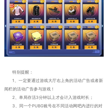
特别提醒：
1、一定要通过游戏大厅右上角的活动广告或者新
闻栏的活动广告参与游戏！
2、单局存活3分钟以上才会计入游戏时长；
3、同一个PUBG账号在不同活动网吧内进行的对