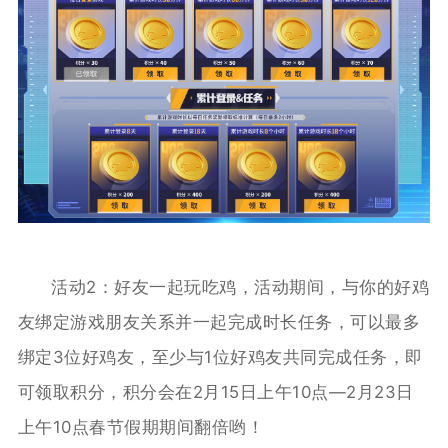
活动2：好友一起玩吃鸡，活动期间，与你的好鸡
友绑定游戏朋友关系并一起完成时长任务，可以最多
绑定3位好鸡友，至少与1位好鸡友共同完成任务，即
可领取积分，积分会在2月15日上午10点—2月23日
上午10点春节假期期间翻倍哟！