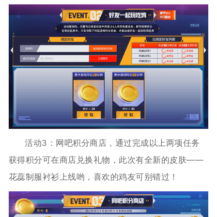
活动3：网吧积分商店，通过完成以上两项任务
获得积分可在商店兑换礼物，此次有全新的皮肤——
花蕊制服衬衫上线哟，喜欢的鸡友可别错过！