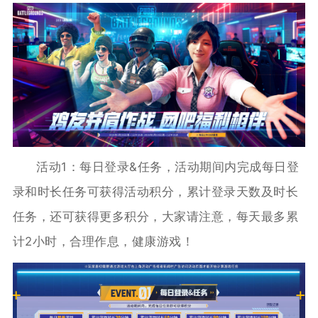
活动1：每日登录&任务，活动期间内完成每日登
录和时长任务可获得活动积分，累计登录天数及时长
任务，还可获得更多积分，大家请注意，每天最多累
计2小时，合理作息，健康游戏！