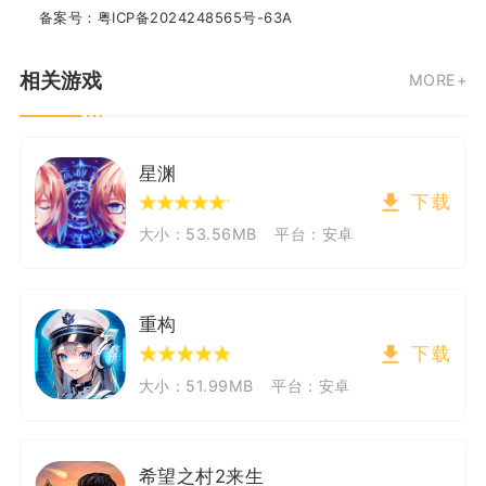
备案号：
粤ICP备2024248565号-63A
相关游戏
MORE+
星渊
下载
大小：53.56MB
平台：安卓
重构
下载
大小：51.99MB
平台：安卓
希望之村2来生