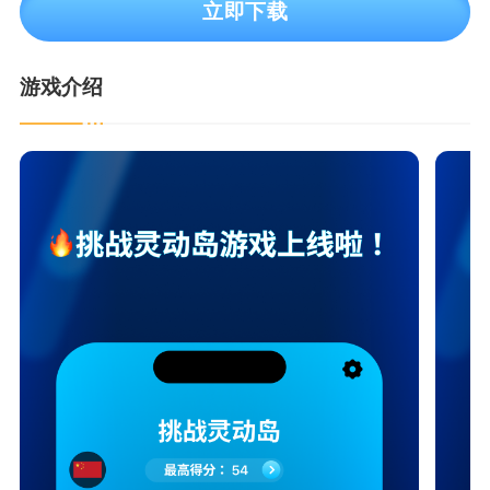
立即下载
游戏介绍