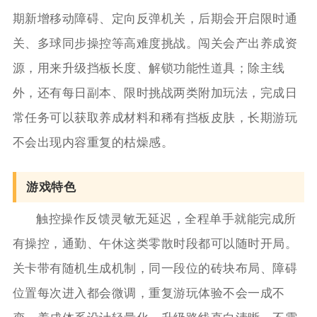
期新增移动障碍、定向反弹机关，后期会开启限时通
关、多球同步操控等高难度挑战。闯关会产出养成资
源，用来升级挡板长度、解锁功能性道具；除主线
外，还有每日副本、限时挑战两类附加玩法，完成日
常任务可以获取养成材料和稀有挡板皮肤，长期游玩
不会出现内容重复的枯燥感。
游戏特色
触控操作反馈灵敏无延迟，全程单手就能完成所
有操控，通勤、午休这类零散时段都可以随时开局。
关卡带有随机生成机制，同一段位的砖块布局、障碍
位置每次进入都会微调，重复游玩体验不会一成不