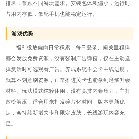
排名，兼顾不同游玩需求。安装包体积偏小，运行时
占用内存低，低配手机也能稳定运行。
游戏优势
福利投放偏向日常积累，每日登录、闯关里程碑
都会发放免费资源，没有强制广告弹窗，仅在主动选
择复活时可选观看广告。养成系统不会卡主线进度，
就算不刻意刷资源，正常推进关卡也能拿到足够升级
材料。玩法模式纯粹休闲，没有竞技内卷压力，主打
放松解压，适合用来打发碎片化时间。版本更新稳
定，会持续新增关卡和限定皮肤，长线游玩内容充
足。