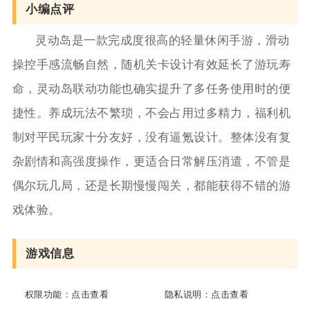
小编点评
灵动岛是一款完成度很高的轻量休闲手游，滑动
操控手感流畅自然，随机关卡设计有效延长了游玩寿
命，灵动岛联动功能也确实提升了多任务使用时的便
捷性。养成玩法不繁琐，不会占用过多精力，福利机
制对平民玩家十分友好，没有逼氪设计。整体没有复
杂剧情和高强度操作，更适合日常解压消遣，不管是
偶尔玩几局，还是长期慢慢闯关，都能获得不错的游
戏体验。
游戏信息
权限功能：
点击查看
隐私说明：
点击查看