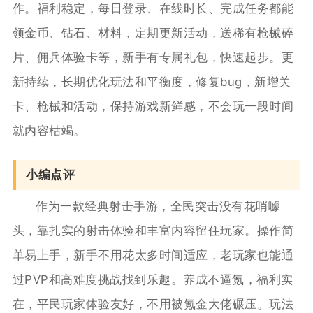
作。福利稳定，每日登录、在线时长、完成任务都能
领金币、钻石、材料，定期更新活动，送稀有枪械碎
片、佣兵体验卡等，新手有专属礼包，快速起步。更
新持续，长期优化玩法和平衡度，修复bug，新增关
卡、枪械和活动，保持游戏新鲜感，不会玩一段时间
就内容枯竭。
小编点评
作为一款经典射击手游，全民突击没有花哨噱
头，靠扎实的射击体验和丰富内容留住玩家。操作简
单易上手，新手不用花太多时间适应，老玩家也能通
过PVP和高难度挑战找到乐趣。养成不逼氪，福利实
在，平民玩家体验友好，不用被氪金大佬碾压。玩法