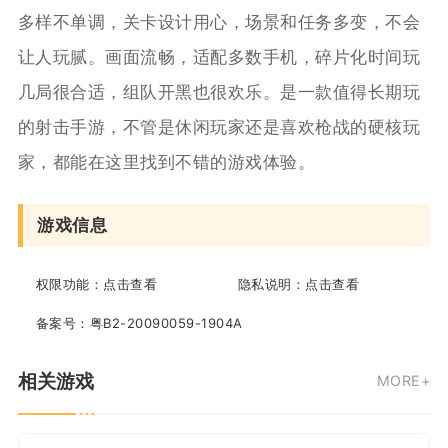
多样不单调，关卡设计用心，场景和任务多变，不会
让人玩腻。画面流畅，适配多数手机，碎片化时间玩
几局很合适，组队开黑也很欢乐。是一款值得长期玩
的射击手游，不管是休闲玩家还是喜欢枪战的硬核玩
家，都能在这里找到不错的游戏体验。
游戏信息
权限功能：
点击查看
隐私说明：
点击查看
备案号：
粤B2-20090059-1904A
相关游戏
MORE+