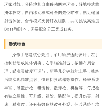
玩家对战，分阵地和自由移动两种玩法，阵地模式靠
掩体攻防，自由移动模式可全图走位瞄准，贴近端游
射击体验。合作模式支持好友组队，共同挑战高难度
Boss和副本，需要配合分工完成任务。
游戏特色
操作手感是核心亮点，采用触屏适配设计，左手
控制移动或掩体切换，右手瞄准射击，按键布局合
理，瞄准灵敏度可调节，新手几分钟就能上手，熟练
后能实现精准点射、快速切换武器等操作。枪械系统
丰富，涵盖步枪、狙击枪、散弹枪、机枪等，每把枪
有独立属性，可升级、进阶、装配件，提升伤害、射
速、精准度，还有特效皮肤改变外观。佣兵系统可培