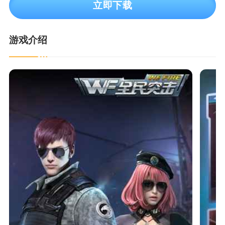
立即下载
游戏介绍