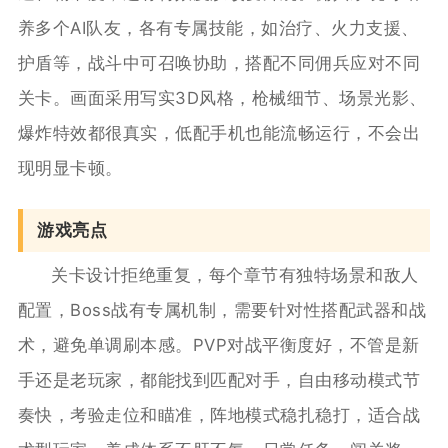
养多个AI队友，各有专属技能，如治疗、火力支援、
护盾等，战斗中可召唤协助，搭配不同佣兵应对不同
关卡。画面采用写实3D风格，枪械细节、场景光影、
爆炸特效都很真实，低配手机也能流畅运行，不会出
现明显卡顿。
游戏亮点
关卡设计拒绝重复，每个章节有独特场景和敌人
配置，Boss战有专属机制，需要针对性搭配武器和战
术，避免单调刷本感。PVP对战平衡度好，不管是新
手还是老玩家，都能找到匹配对手，自由移动模式节
奏快，考验走位和瞄准，阵地模式稳扎稳打，适合战