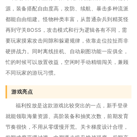
源，装备搭配自由度高，攻防、续航、暴击多种流派
都能自由组建。怪物种类丰富，从普通杂兵到精英怪
再到守关BOSS，攻击模式和行为逻辑各有不同，需
要玩家摸索攻击间隙和躲避规律，依靠走位拉扯而非
硬拼战力。同时离线挂机、自动刷图功能一应俱全，
忙的时候可以放置收益，空闲时手动精细闯关，兼顾
不同玩家的游玩习惯。
游戏亮点
福利投放是这款游戏比较突出的一点，新手登录
就能领取海量资源、高阶装备和抽奖次数，前期发育
节奏很快，不用从零缓慢开荒。关卡梯度设计合理，