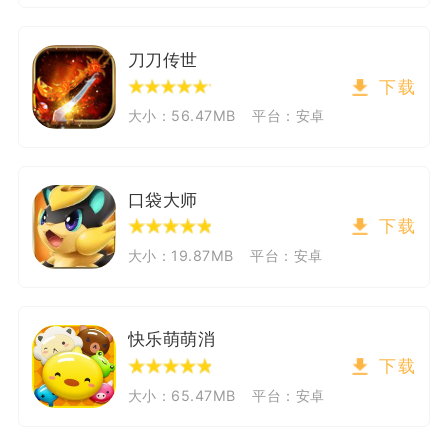
刀刀传世
下载
大小：56.47MB
平台：安卓
口袋大师
下载
大小：19.87MB
平台：安卓
快乐萌萌消
下载
大小：65.47MB
平台：安卓