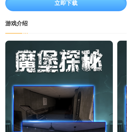
立即下载
游戏介绍