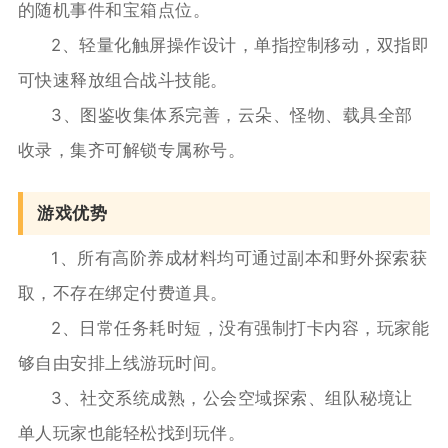
的随机事件和宝箱点位。
2、轻量化触屏操作设计，单指控制移动，双指即
可快速释放组合战斗技能。
3、图鉴收集体系完善，云朵、怪物、载具全部
收录，集齐可解锁专属称号。
游戏优势
1、所有高阶养成材料均可通过副本和野外探索获
取，不存在绑定付费道具。
2、日常任务耗时短，没有强制打卡内容，玩家能
够自由安排上线游玩时间。
3、社交系统成熟，公会空域探索、组队秘境让
单人玩家也能轻松找到玩伴。