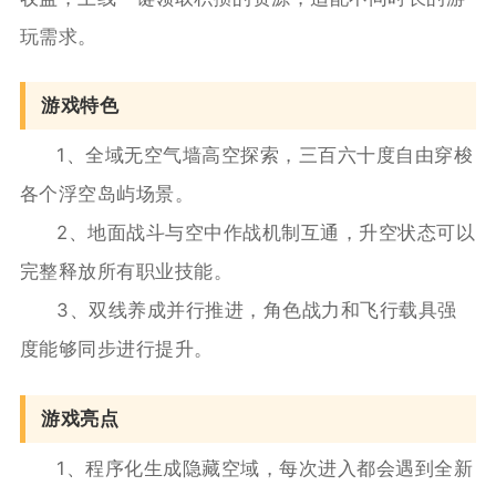
玩需求。
游戏特色
1、全域无空气墙高空探索，三百六十度自由穿梭
各个浮空岛屿场景。
2、地面战斗与空中作战机制互通，升空状态可以
完整释放所有职业技能。
3、双线养成并行推进，角色战力和飞行载具强
度能够同步进行提升。
游戏亮点
1、程序化生成隐藏空域，每次进入都会遇到全新