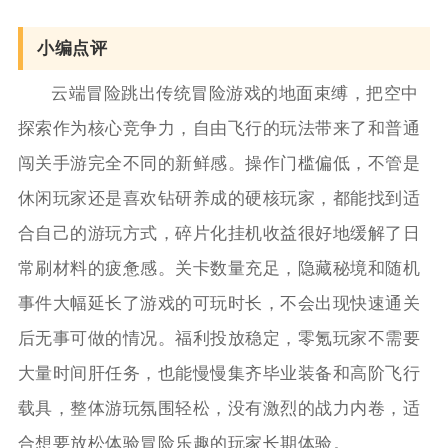
小编点评
云端冒险跳出传统冒险游戏的地面束缚，把空中
探索作为核心竞争力，自由飞行的玩法带来了和普通
闯关手游完全不同的新鲜感。操作门槛偏低，不管是
休闲玩家还是喜欢钻研养成的硬核玩家，都能找到适
合自己的游玩方式，碎片化挂机收益很好地缓解了日
常刷材料的疲惫感。关卡数量充足，隐藏秘境和随机
事件大幅延长了游戏的可玩时长，不会出现快速通关
后无事可做的情况。福利投放稳定，零氪玩家不需要
大量时间肝任务，也能慢慢集齐毕业装备和高阶飞行
载具，整体游玩氛围轻松，没有激烈的战力内卷，适
合想要放松体验冒险乐趣的玩家长期体验。