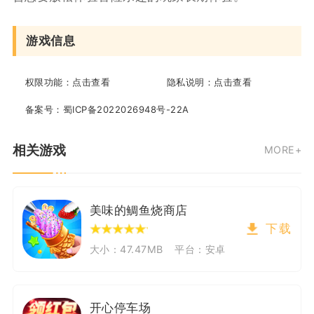
游戏信息
权限功能：
点击查看
隐私说明：
点击查看
备案号：
蜀ICP备2022026948号-22A
相关游戏
MORE+
美味的鲷鱼烧商店
下载
大小：47.47MB
平台：安卓
开心停车场