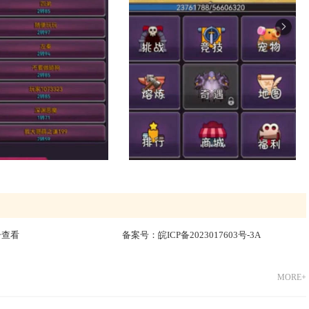
击查看
备案号：
皖ICP备2023017603号-3A
MORE+