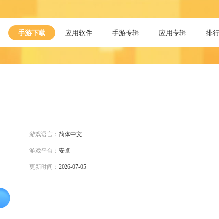
手游下载
应用软件
手游专辑
应用专辑
排
游戏语言：
简体中文
游戏平台：
安卓
更新时间：
2026-07-05