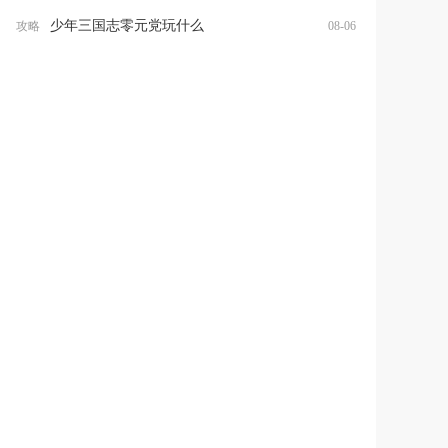
少年三国志零元党玩什么
攻略
08-06