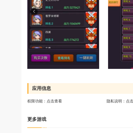
应用信息
权限功能：
点击查看
隐私说明：
点
更多游戏