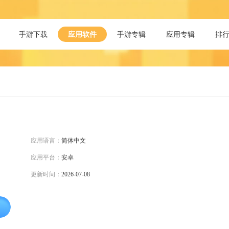
手游下载
应用软件
手游专辑
应用专辑
排
应用语言：
简体中文
应用平台：
安卓
更新时间：
2026-07-08