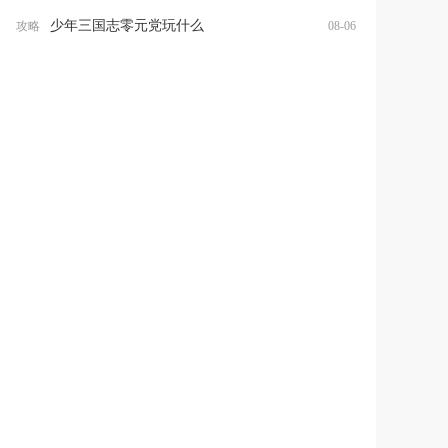
少年三国志零元党玩什么
攻略
08-06