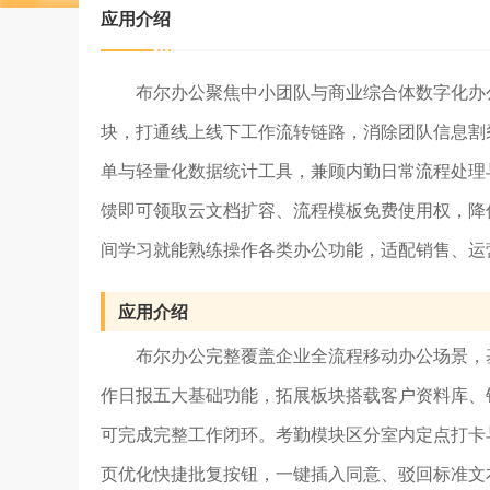
应用介绍
布尔办公聚焦中小团队与商业综合体数字化办
块，打通线上线下工作流转链路，消除团队信息割
单与轻量化数据统计工具，兼顾内勤日常流程处理
馈即可领取云文档扩容、流程模板免费使用权，降
间学习就能熟练操作各类办公功能，适配销售、运
应用介绍
布尔办公完整覆盖企业全流程移动办公场景，
作日报五大基础功能，拓展板块搭载客户资料库、
可完成完整工作闭环。考勤模块区分室内定点打卡
页优化快捷批复按钮，一键插入同意、驳回标准文