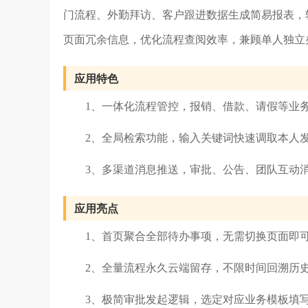
门流程、外勤拜访、客户跟进数据生成简易报表，
页面冗余信息，优化流程查阅效率，兼顾单人独立
应用特色
1、一体化流程管控，报销、借款、请假等业
2、全局检索功能，输入关键词快速调取本人
3、多渠道消息推送，审批、公告、团队互动
应用亮点
1、首页聚合全部待办事项，无需切换页面即
2、全量流程永久云端留存，不限时间回溯历
3、极简审批发起逻辑，选定对应业务模板填