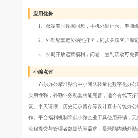
应用优势
1、双端实时数据同步，手机外勤记录、电脑
2、外勤配套定位拍照打卡，同步关联客户库
3、长期开放运营福利，问卷、签到活动可免
小编点评
布尔办公精准贴合中小团队轻量化数字化办公
实用性强，外勤业务配套功能完善，适合有线下拓
复、半天请假、历史记录留存等设计直击传统办公
作。平台福利机制降低小微企业工具使用开销，无
流程提交与管理者数据统筹需求，是兼顾内勤外勤