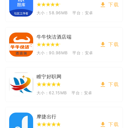
下载
大小：58.96MB
平台：安卓
牛牛快洁酒店端
下载
大小：90.98MB
平台：安卓
睢宁好职网
下载
大小：62.15MB
平台：安卓
摩捷出行
下载