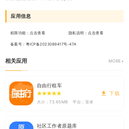
应用信息
权限功能：
点击查看
隐私说明：
点击查看
备案号：
粤ICP备2023089417号-47A
相关应用
MORE+
自由行租车
下载
大小：73.65MB
平台：安卓
社区工作者原题库