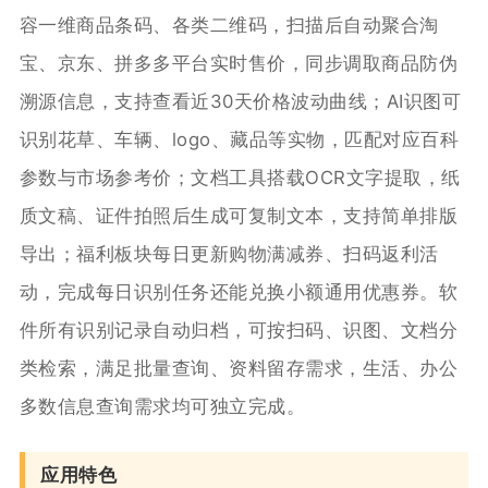
容一维商品条码、各类二维码，扫描后自动聚合淘
宝、京东、拼多多平台实时售价，同步调取商品防伪
溯源信息，支持查看近30天价格波动曲线；AI识图可
识别花草、车辆、logo、藏品等实物，匹配对应百科
参数与市场参考价；文档工具搭载OCR文字提取，纸
质文稿、证件拍照后生成可复制文本，支持简单排版
导出；福利板块每日更新购物满减券、扫码返利活
动，完成每日识别任务还能兑换小额通用优惠券。软
件所有识别记录自动归档，可按扫码、识图、文档分
类检索，满足批量查询、资料留存需求，生活、办公
多数信息查询需求均可独立完成。
应用特色