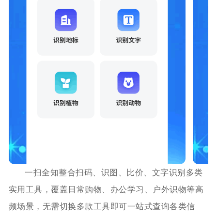
一扫全知整合扫码、识图、比价、文字识别多类
实用工具，覆盖日常购物、办公学习、户外识物等高
频场景，无需切换多款工具即可一站式查询各类信