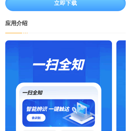
立即下载
应用介绍