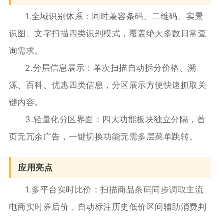
1.全域识别体系：同时兼容条码、二维码、实景
识图、文字扫描四类识别模式，覆盖绝大多数日常查
询需求。
2.分层信息展示：单次扫描自动拆分价格、溯
源、百科、优惠四类信息，分区展示方便快速抓取关
键内容。
3.轻量化分区界面：四大功能板块独立分隔，首
页无冗余广告，一键切换功能无需多层菜单跳转。
应用亮点
1.多平台实时比价：扫描商品条码同步调取主流
电商实时券后价，自动标注历史低价区间辅助消费判