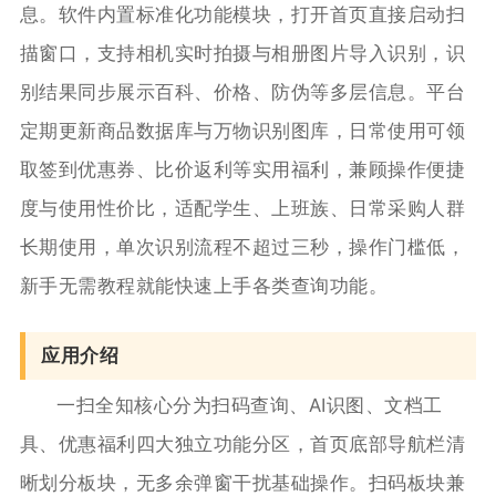
息。软件内置标准化功能模块，打开首页直接启动扫
描窗口，支持相机实时拍摄与相册图片导入识别，识
别结果同步展示百科、价格、防伪等多层信息。平台
定期更新商品数据库与万物识别图库，日常使用可领
取签到优惠券、比价返利等实用福利，兼顾操作便捷
度与使用性价比，适配学生、上班族、日常采购人群
长期使用，单次识别流程不超过三秒，操作门槛低，
新手无需教程就能快速上手各类查询功能。
应用介绍
一扫全知核心分为扫码查询、AI识图、文档工
具、优惠福利四大独立功能分区，首页底部导航栏清
晰划分板块，无多余弹窗干扰基础操作。扫码板块兼