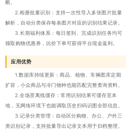
断。
2.相册批量识别：支持一次性导入多张图片批量
解析，自动分类保存每条图片对应的识别结果记录。
3.长期福利体系：每日签到、完成识别任务均可
领取购物优惠券，比价下单可获得平台现金返利。
应用优势
1.数据库持续更新：商品、植物、车辆图库定期
扩容，小众商品与冷门物种也能匹配完整查询资料。
2.全场景离线缓存：常用识别结果可缓存至本
地，无网络环境下也能调取历史扫码识图全部信息。
3.记录分类管理：自动区分购物、办公、户外三
类识别记录，支持批量导出记录文本用于归档整理。