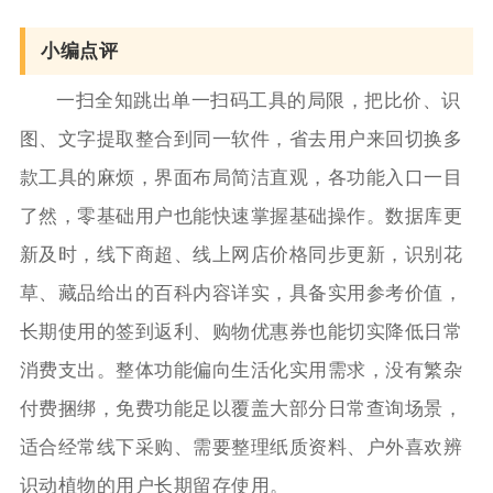
小编点评
一扫全知跳出单一扫码工具的局限，把比价、识
图、文字提取整合到同一软件，省去用户来回切换多
款工具的麻烦，界面布局简洁直观，各功能入口一目
了然，零基础用户也能快速掌握基础操作。数据库更
新及时，线下商超、线上网店价格同步更新，识别花
草、藏品给出的百科内容详实，具备实用参考价值，
长期使用的签到返利、购物优惠券也能切实降低日常
消费支出。整体功能偏向生活化实用需求，没有繁杂
付费捆绑，免费功能足以覆盖大部分日常查询场景，
适合经常线下采购、需要整理纸质资料、户外喜欢辨
识动植物的用户长期留存使用。